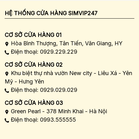
HỆ THỐNG CỬA HÀNG SIMVIP247
CƠ SỞ CỬA HÀNG 01
Hòa Bình Thượng, Tân Tiến, Văn Giang, HY
Điện thoại: 0929.229.229
CƠ SỞ CỬA HÀNG 02
Khu biệt thự nhà vườn New city - Liêu Xá - Yên
Mỹ - Hưng Yên
Điện thoại: 0929.029.029
CƠ SỞ CỬA HÀNG 03
Green Pearl - 378 Minh Khai - Hà Nội
Điện thoại: 0993.555555