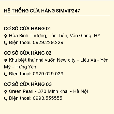
HỆ THỐNG CỬA HÀNG SIMVIP247
CƠ SỞ CỬA HÀNG 01
Hòa Bình Thượng, Tân Tiến, Văn Giang, HY
Điện thoại: 0929.229.229
CƠ SỞ CỬA HÀNG 02
Khu biệt thự nhà vườn New city - Liêu Xá - Yên
Mỹ - Hưng Yên
Điện thoại: 0929.029.029
CƠ SỞ CỬA HÀNG 03
Green Pearl - 378 Minh Khai - Hà Nội
Điện thoại: 0993.555555