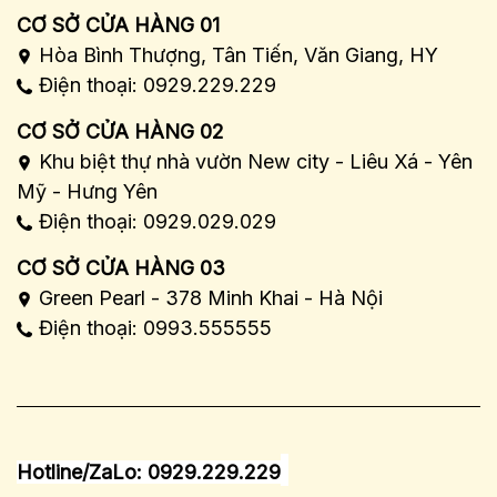
CƠ SỞ CỬA HÀNG 01
Hòa Bình Thượng, Tân Tiến, Văn Giang, HY
Điện thoại: 0929.229.229
CƠ SỞ CỬA HÀNG 02
Khu biệt thự nhà vườn New city - Liêu Xá - Yên
Mỹ - Hưng Yên
Điện thoại: 0929.029.029
CƠ SỞ CỬA HÀNG 03
Green Pearl - 378 Minh Khai - Hà Nội
Điện thoại: 0993.555555
Hotline/ZaLo: 0929.229.229