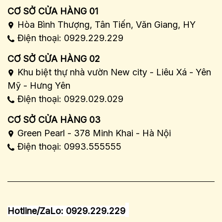
CƠ SỞ CỬA HÀNG 01
Hòa Bình Thượng, Tân Tiến, Văn Giang, HY
Điện thoại: 0929.229.229
CƠ SỞ CỬA HÀNG 02
Khu biệt thự nhà vườn New city - Liêu Xá - Yên
Mỹ - Hưng Yên
Điện thoại: 0929.029.029
CƠ SỞ CỬA HÀNG 03
Green Pearl - 378 Minh Khai - Hà Nội
Điện thoại: 0993.555555
Hotline/ZaLo: 0929.229.229