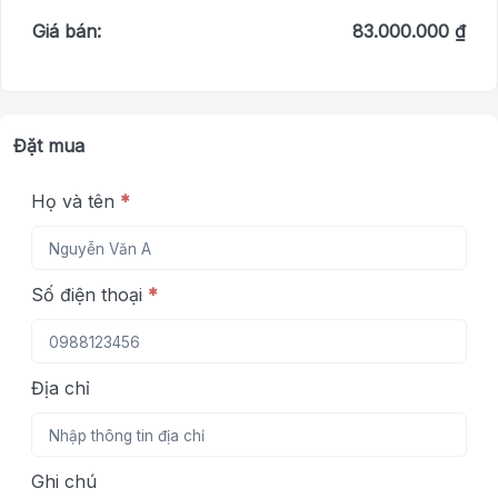
Giá bán:
83.000.000 ₫
Đặt mua
Họ và tên
*
Số điện thoại
*
Địa chỉ
Ghi chú