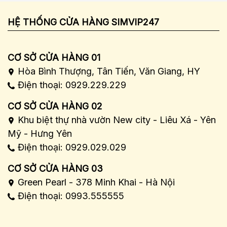
HỆ THỐNG CỬA HÀNG SIMVIP247
CƠ SỞ CỬA HÀNG 01
Hòa Bình Thượng, Tân Tiến, Văn Giang, HY
Điện thoại: 0929.229.229
CƠ SỞ CỬA HÀNG 02
Khu biệt thự nhà vườn New city - Liêu Xá - Yên
Mỹ - Hưng Yên
Điện thoại: 0929.029.029
CƠ SỞ CỬA HÀNG 03
Green Pearl - 378 Minh Khai - Hà Nội
Điện thoại: 0993.555555