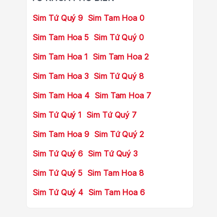
Sim Tứ Quý 9
Sim Tam Hoa 0
Sim Tam Hoa 5
Sim Tứ Quý 0
Sim Tam Hoa 1
Sim Tam Hoa 2
Sim Tam Hoa 3
Sim Tứ Quý 8
Sim Tam Hoa 4
Sim Tam Hoa 7
Sim Tứ Quý 1
Sim Tứ Quý 7
Sim Tam Hoa 9
Sim Tứ Quý 2
Sim Tứ Quý 6
Sim Tứ Quý 3
Sim Tứ Quý 5
Sim Tam Hoa 8
Sim Tứ Quý 4
Sim Tam Hoa 6