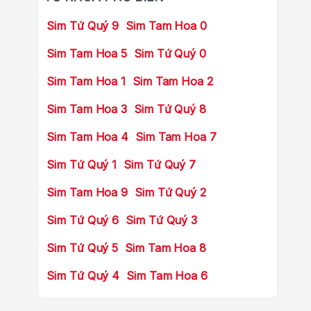
Sim Tứ Quý 9
Sim Tam Hoa 0
Sim Tam Hoa 5
Sim Tứ Quý 0
Sim Tam Hoa 1
Sim Tam Hoa 2
Sim Tam Hoa 3
Sim Tứ Quý 8
Sim Tam Hoa 4
Sim Tam Hoa 7
Sim Tứ Quý 1
Sim Tứ Quý 7
Sim Tam Hoa 9
Sim Tứ Quý 2
Sim Tứ Quý 6
Sim Tứ Quý 3
Sim Tứ Quý 5
Sim Tam Hoa 8
Sim Tứ Quý 4
Sim Tam Hoa 6