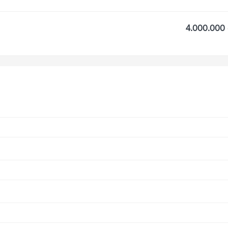
4.000.000