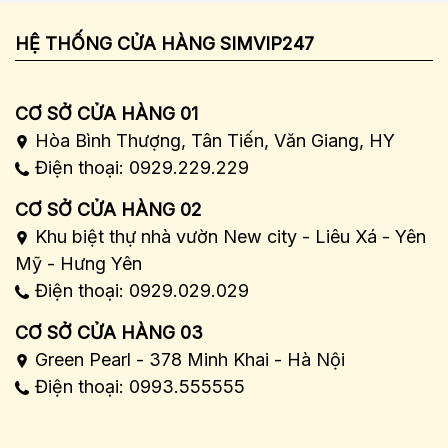
HỆ THỐNG CỬA HÀNG SIMVIP247
CƠ SỞ CỬA HÀNG 01
Hòa Bình Thượng, Tân Tiến, Văn Giang, HY
Điện thoại: 0929.229.229
CƠ SỞ CỬA HÀNG 02
Khu biệt thự nhà vườn New city - Liêu Xá - Yên
Mỹ - Hưng Yên
Điện thoại: 0929.029.029
CƠ SỞ CỬA HÀNG 03
Green Pearl - 378 Minh Khai - Hà Nội
Điện thoại: 0993.555555