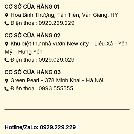
CƠ SỞ CỬA HÀNG 01
Hòa Bình Thượng, Tân Tiến, Văn Giang, HY
Điện thoại: 0929.229.229
CƠ SỞ CỬA HÀNG 02
Khu biệt thự nhà vườn New city - Liêu Xá - Yên
Mỹ - Hưng Yên
Điện thoại: 0929.029.029
CƠ SỞ CỬA HÀNG 03
Green Pearl - 378 Minh Khai - Hà Nội
Điện thoại: 0993.555555
Hotline/ZaLo: 0929.229.229