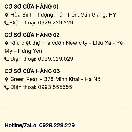
CƠ SỞ CỬA HÀNG 01
Hòa Bình Thượng, Tân Tiến, Văn Giang, HY
Điện thoại: 0929.229.229
CƠ SỞ CỬA HÀNG 02
Khu biệt thự nhà vườn New city - Liêu Xá - Yên
Mỹ - Hưng Yên
Điện thoại: 0929.029.029
CƠ SỞ CỬA HÀNG 03
Green Pearl - 378 Minh Khai - Hà Nội
Điện thoại: 0993.555555
Hotline/ZaLo: 0929.229.229