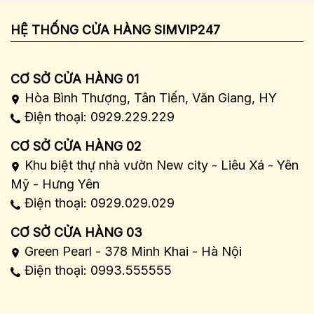
HỆ THỐNG CỬA HÀNG SIMVIP247
CƠ SỞ CỬA HÀNG 01
Hòa Bình Thượng, Tân Tiến, Văn Giang, HY
Điện thoại: 0929.229.229
CƠ SỞ CỬA HÀNG 02
Khu biệt thự nhà vườn New city - Liêu Xá - Yên
Mỹ - Hưng Yên
Điện thoại: 0929.029.029
CƠ SỞ CỬA HÀNG 03
Green Pearl - 378 Minh Khai - Hà Nội
Điện thoại: 0993.555555