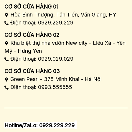
CƠ SỞ CỬA HÀNG 01
Hòa Bình Thượng, Tân Tiến, Văn Giang, HY
Điện thoại: 0929.229.229
CƠ SỞ CỬA HÀNG 02
Khu biệt thự nhà vườn New city - Liêu Xá - Yên
Mỹ - Hưng Yên
Điện thoại: 0929.029.029
CƠ SỞ CỬA HÀNG 03
Green Pearl - 378 Minh Khai - Hà Nội
Điện thoại: 0993.555555
Hotline/ZaLo: 0929.229.229