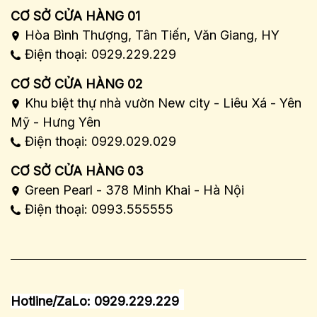
CƠ SỞ CỬA HÀNG 01
Hòa Bình Thượng, Tân Tiến, Văn Giang, HY
Điện thoại: 0929.229.229
CƠ SỞ CỬA HÀNG 02
Khu biệt thự nhà vườn New city - Liêu Xá - Yên
Mỹ - Hưng Yên
Điện thoại: 0929.029.029
CƠ SỞ CỬA HÀNG 03
Green Pearl - 378 Minh Khai - Hà Nội
Điện thoại: 0993.555555
Hotline/ZaLo: 0929.229.229