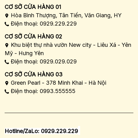
CƠ SỞ CỬA HÀNG 01
Hòa Bình Thượng, Tân Tiến, Văn Giang, HY
Điện thoại: 0929.229.229
CƠ SỞ CỬA HÀNG 02
Khu biệt thự nhà vườn New city - Liêu Xá - Yên
Mỹ - Hưng Yên
Điện thoại: 0929.029.029
CƠ SỞ CỬA HÀNG 03
Green Pearl - 378 Minh Khai - Hà Nội
Điện thoại: 0993.555555
Hotline/ZaLo: 0929.229.229