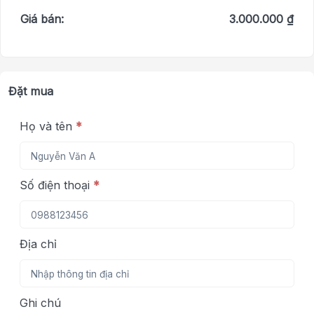
Giá bán:
3.000.000 ₫
Đặt mua
Họ và tên
*
Số điện thoại
*
Địa chỉ
Ghi chú