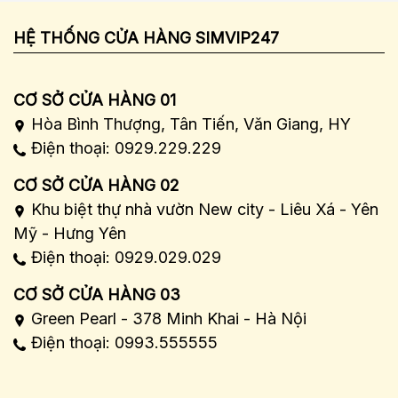
HỆ THỐNG CỬA HÀNG SIMVIP247
CƠ SỞ CỬA HÀNG 01
Hòa Bình Thượng, Tân Tiến, Văn Giang, HY
Điện thoại: 0929.229.229
CƠ SỞ CỬA HÀNG 02
Khu biệt thự nhà vườn New city - Liêu Xá - Yên
Mỹ - Hưng Yên
Điện thoại: 0929.029.029
CƠ SỞ CỬA HÀNG 03
Green Pearl - 378 Minh Khai - Hà Nội
Điện thoại: 0993.555555