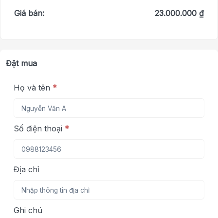
Giá bán:
23.000.000 ₫
Đặt mua
Họ và tên
*
Số điện thoại
*
Địa chỉ
Ghi chú