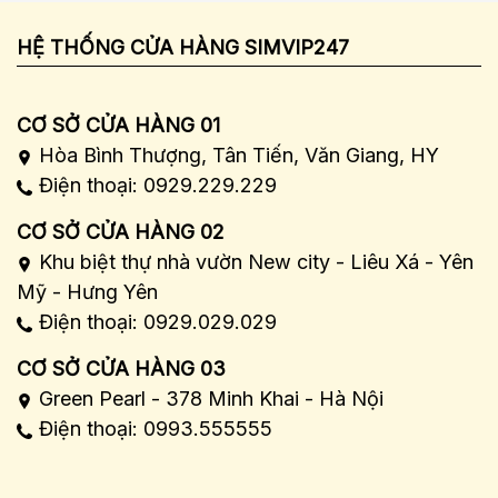
HỆ THỐNG CỬA HÀNG SIMVIP247
CƠ SỞ CỬA HÀNG 01
Hòa Bình Thượng, Tân Tiến, Văn Giang, HY
Điện thoại: 0929.229.229
CƠ SỞ CỬA HÀNG 02
Khu biệt thự nhà vườn New city - Liêu Xá - Yên
Mỹ - Hưng Yên
Điện thoại: 0929.029.029
CƠ SỞ CỬA HÀNG 03
Green Pearl - 378 Minh Khai - Hà Nội
Điện thoại: 0993.555555