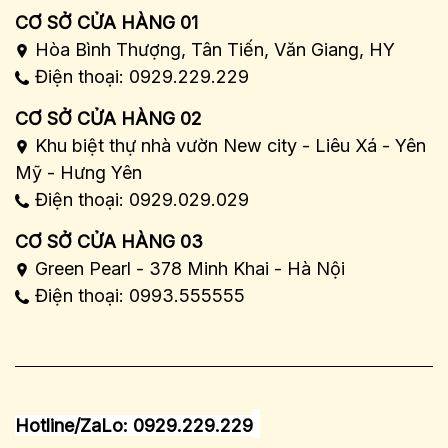
CƠ SỞ CỬA HÀNG 01
Hòa Bình Thượng, Tân Tiến, Văn Giang, HY
Điện thoại: 0929.229.229
CƠ SỞ CỬA HÀNG 02
Khu biệt thự nhà vườn New city - Liêu Xá - Yên
Mỹ - Hưng Yên
Điện thoại: 0929.029.029
CƠ SỞ CỬA HÀNG 03
Green Pearl - 378 Minh Khai - Hà Nội
Điện thoại: 0993.555555
Hotline/ZaLo: 0929.229.229