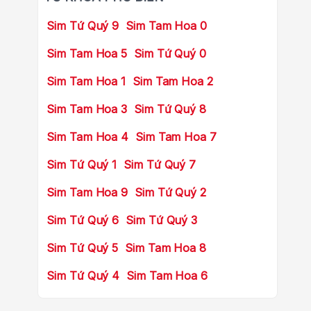
Sim Tứ Quý 9
Sim Tam Hoa 0
Sim Tam Hoa 5
Sim Tứ Quý 0
Sim Tam Hoa 1
Sim Tam Hoa 2
Sim Tam Hoa 3
Sim Tứ Quý 8
Sim Tam Hoa 4
Sim Tam Hoa 7
Sim Tứ Quý 1
Sim Tứ Quý 7
Sim Tam Hoa 9
Sim Tứ Quý 2
Sim Tứ Quý 6
Sim Tứ Quý 3
Sim Tứ Quý 5
Sim Tam Hoa 8
Sim Tứ Quý 4
Sim Tam Hoa 6