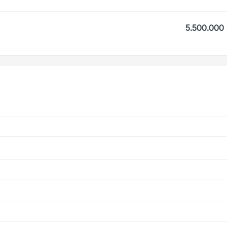
5.500.000