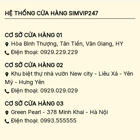
HỆ THỐNG CỬA HÀNG SIMVIP247
CƠ SỞ CỬA HÀNG 01
Hòa Bình Thượng, Tân Tiến, Văn Giang, HY
Điện thoại: 0929.229.229
CƠ SỞ CỬA HÀNG 02
Khu biệt thự nhà vườn New city - Liêu Xá - Yên
Mỹ - Hưng Yên
Điện thoại: 0929.029.029
CƠ SỞ CỬA HÀNG 03
Green Pearl - 378 Minh Khai - Hà Nội
Điện thoại: 0993.555555