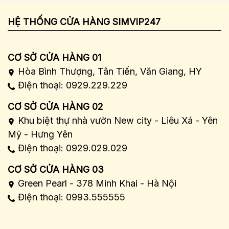
HỆ THỐNG CỬA HÀNG SIMVIP247
CƠ SỞ CỬA HÀNG 01
Hòa Bình Thượng, Tân Tiến, Văn Giang, HY
Điện thoại: 0929.229.229
CƠ SỞ CỬA HÀNG 02
Khu biệt thự nhà vườn New city - Liêu Xá - Yên
Mỹ - Hưng Yên
Điện thoại: 0929.029.029
CƠ SỞ CỬA HÀNG 03
Green Pearl - 378 Minh Khai - Hà Nội
Điện thoại: 0993.555555