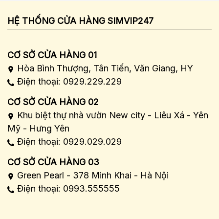
HỆ THỐNG CỬA HÀNG SIMVIP247
CƠ SỞ CỬA HÀNG 01
Hòa Bình Thượng, Tân Tiến, Văn Giang, HY
Điện thoại: 0929.229.229
CƠ SỞ CỬA HÀNG 02
Khu biệt thự nhà vườn New city - Liêu Xá - Yên
Mỹ - Hưng Yên
Điện thoại: 0929.029.029
CƠ SỞ CỬA HÀNG 03
Green Pearl - 378 Minh Khai - Hà Nội
Điện thoại: 0993.555555