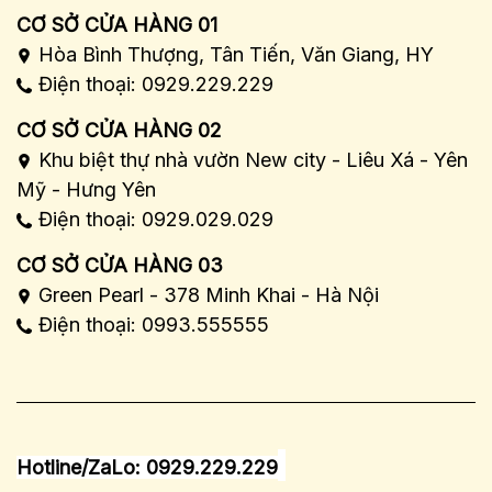
CƠ SỞ CỬA HÀNG 01
Hòa Bình Thượng, Tân Tiến, Văn Giang, HY
Điện thoại: 0929.229.229
CƠ SỞ CỬA HÀNG 02
Khu biệt thự nhà vườn New city - Liêu Xá - Yên
Mỹ - Hưng Yên
Điện thoại: 0929.029.029
CƠ SỞ CỬA HÀNG 03
Green Pearl - 378 Minh Khai - Hà Nội
Điện thoại: 0993.555555
Hotline/ZaLo: 0929.229.229