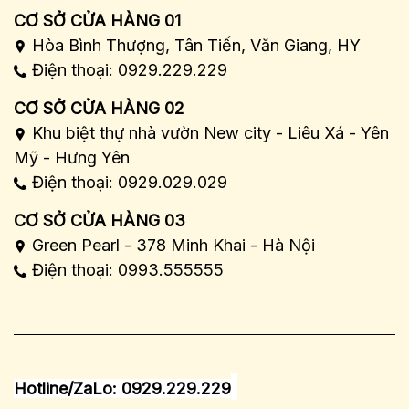
CƠ SỞ CỬA HÀNG 01
Hòa Bình Thượng, Tân Tiến, Văn Giang, HY
Điện thoại: 0929.229.229
CƠ SỞ CỬA HÀNG 02
Khu biệt thự nhà vườn New city - Liêu Xá - Yên
Mỹ - Hưng Yên
Điện thoại: 0929.029.029
CƠ SỞ CỬA HÀNG 03
Green Pearl - 378 Minh Khai - Hà Nội
Điện thoại: 0993.555555
Hotline/ZaLo: 0929.229.229