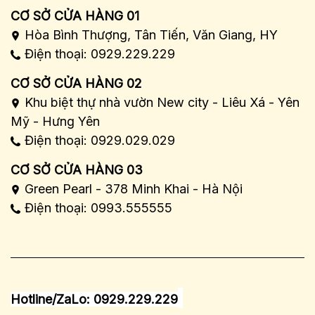
CƠ SỞ CỬA HÀNG 01
Hòa Bình Thượng, Tân Tiến, Văn Giang, HY
Điện thoại: 0929.229.229
CƠ SỞ CỬA HÀNG 02
Khu biệt thự nhà vườn New city - Liêu Xá - Yên
Mỹ - Hưng Yên
Điện thoại: 0929.029.029
CƠ SỞ CỬA HÀNG 03
Green Pearl - 378 Minh Khai - Hà Nội
Điện thoại: 0993.555555
Hotline/ZaLo: 0929.229.229