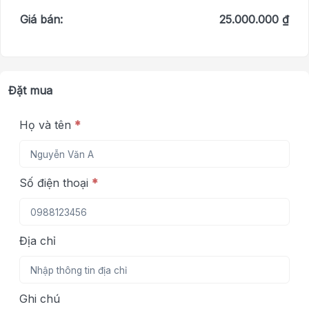
Giá bán:
25.000.000 ₫
Đặt mua
Họ và tên
*
Số điện thoại
*
Địa chỉ
Ghi chú