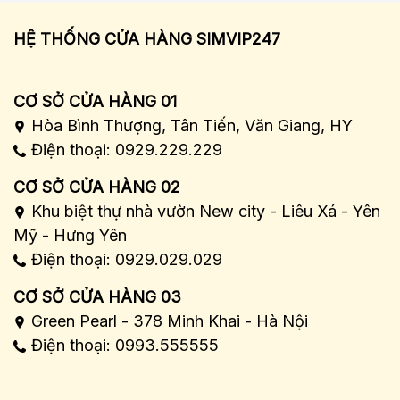
HỆ THỐNG CỬA HÀNG SIMVIP247
CƠ SỞ CỬA HÀNG 01
Hòa Bình Thượng, Tân Tiến, Văn Giang, HY
Điện thoại: 0929.229.229
CƠ SỞ CỬA HÀNG 02
Khu biệt thự nhà vườn New city - Liêu Xá - Yên
Mỹ - Hưng Yên
Điện thoại: 0929.029.029
CƠ SỞ CỬA HÀNG 03
Green Pearl - 378 Minh Khai - Hà Nội
Điện thoại: 0993.555555