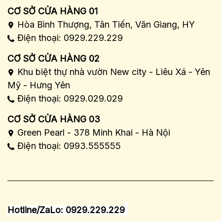
CƠ SỞ CỬA HÀNG 01
Hòa Bình Thượng, Tân Tiến, Văn Giang, HY
Điện thoại: 0929.229.229
CƠ SỞ CỬA HÀNG 02
Khu biệt thự nhà vườn New city - Liêu Xá - Yên
Mỹ - Hưng Yên
Điện thoại: 0929.029.029
CƠ SỞ CỬA HÀNG 03
Green Pearl - 378 Minh Khai - Hà Nội
Điện thoại: 0993.555555
Hotline/ZaLo: 0929.229.229