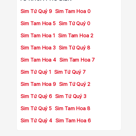
Sim Tứ Quý 9
Sim Tam Hoa 0
Sim Tam Hoa 5
Sim Tứ Quý 0
Sim Tam Hoa 1
Sim Tam Hoa 2
Sim Tam Hoa 3
Sim Tứ Quý 8
Sim Tam Hoa 4
Sim Tam Hoa 7
Sim Tứ Quý 1
Sim Tứ Quý 7
Sim Tam Hoa 9
Sim Tứ Quý 2
Sim Tứ Quý 6
Sim Tứ Quý 3
Sim Tứ Quý 5
Sim Tam Hoa 8
Sim Tứ Quý 4
Sim Tam Hoa 6