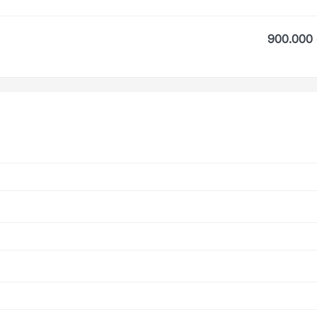
900.000