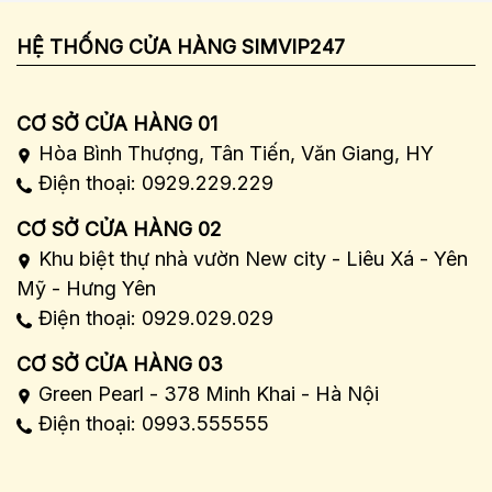
HỆ THỐNG CỬA HÀNG SIMVIP247
CƠ SỞ CỬA HÀNG 01
Hòa Bình Thượng, Tân Tiến, Văn Giang, HY
Điện thoại: 0929.229.229
CƠ SỞ CỬA HÀNG 02
Khu biệt thự nhà vườn New city - Liêu Xá - Yên
Mỹ - Hưng Yên
Điện thoại: 0929.029.029
CƠ SỞ CỬA HÀNG 03
Green Pearl - 378 Minh Khai - Hà Nội
Điện thoại: 0993.555555