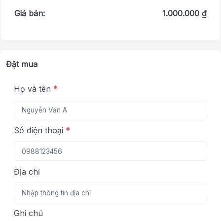
Giá bán:
1.000.000 ₫
Đặt mua
Họ và tên
*
Số điện thoại
*
Địa chỉ
Ghi chú