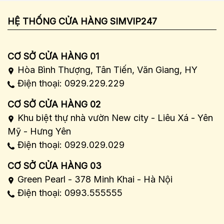
HỆ THỐNG CỬA HÀNG SIMVIP247
CƠ SỞ CỬA HÀNG 01
Hòa Bình Thượng, Tân Tiến, Văn Giang, HY
Điện thoại: 0929.229.229
CƠ SỞ CỬA HÀNG 02
Khu biệt thự nhà vườn New city - Liêu Xá - Yên
Mỹ - Hưng Yên
Điện thoại: 0929.029.029
CƠ SỞ CỬA HÀNG 03
Green Pearl - 378 Minh Khai - Hà Nội
Điện thoại: 0993.555555