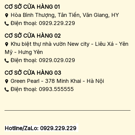
CƠ SỞ CỬA HÀNG 01
Hòa Bình Thượng, Tân Tiến, Văn Giang, HY
Điện thoại: 0929.229.229
CƠ SỞ CỬA HÀNG 02
Khu biệt thự nhà vườn New city - Liêu Xá - Yên
Mỹ - Hưng Yên
Điện thoại: 0929.029.029
CƠ SỞ CỬA HÀNG 03
Green Pearl - 378 Minh Khai - Hà Nội
Điện thoại: 0993.555555
Hotline/ZaLo: 0929.229.229