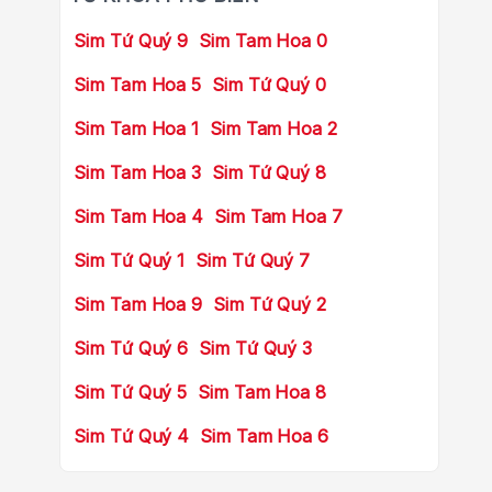
Sim Tứ Quý 9
Sim Tam Hoa 0
Sim Tam Hoa 5
Sim Tứ Quý 0
Sim Tam Hoa 1
Sim Tam Hoa 2
Sim Tam Hoa 3
Sim Tứ Quý 8
Sim Tam Hoa 4
Sim Tam Hoa 7
Sim Tứ Quý 1
Sim Tứ Quý 7
Sim Tam Hoa 9
Sim Tứ Quý 2
Sim Tứ Quý 6
Sim Tứ Quý 3
Sim Tứ Quý 5
Sim Tam Hoa 8
Sim Tứ Quý 4
Sim Tam Hoa 6