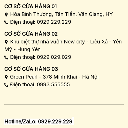
CƠ SỞ CỬA HÀNG 01
Hòa Bình Thượng, Tân Tiến, Văn Giang, HY
Điện thoại: 0929.229.229
CƠ SỞ CỬA HÀNG 02
Khu biệt thự nhà vườn New city - Liêu Xá - Yên
Mỹ - Hưng Yên
Điện thoại: 0929.029.029
CƠ SỞ CỬA HÀNG 03
Green Pearl - 378 Minh Khai - Hà Nội
Điện thoại: 0993.555555
Hotline/ZaLo: 0929.229.229