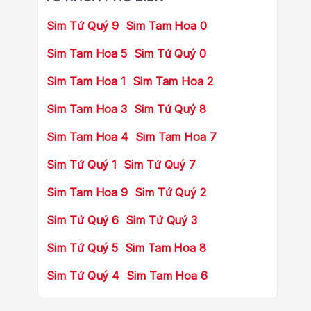
Sim Tứ Quý 9
Sim Tam Hoa 0
Sim Tam Hoa 5
Sim Tứ Quý 0
Sim Tam Hoa 1
Sim Tam Hoa 2
Sim Tam Hoa 3
Sim Tứ Quý 8
Sim Tam Hoa 4
Sim Tam Hoa 7
Sim Tứ Quý 1
Sim Tứ Quý 7
Sim Tam Hoa 9
Sim Tứ Quý 2
Sim Tứ Quý 6
Sim Tứ Quý 3
Sim Tứ Quý 5
Sim Tam Hoa 8
Sim Tứ Quý 4
Sim Tam Hoa 6