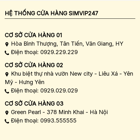
HỆ THỐNG CỬA HÀNG SIMVIP247
CƠ SỞ CỬA HÀNG 01
Hòa Bình Thượng, Tân Tiến, Văn Giang, HY
Điện thoại: 0929.229.229
CƠ SỞ CỬA HÀNG 02
Khu biệt thự nhà vườn New city - Liêu Xá - Yên
Mỹ - Hưng Yên
Điện thoại: 0929.029.029
CƠ SỞ CỬA HÀNG 03
Green Pearl - 378 Minh Khai - Hà Nội
Điện thoại: 0993.555555