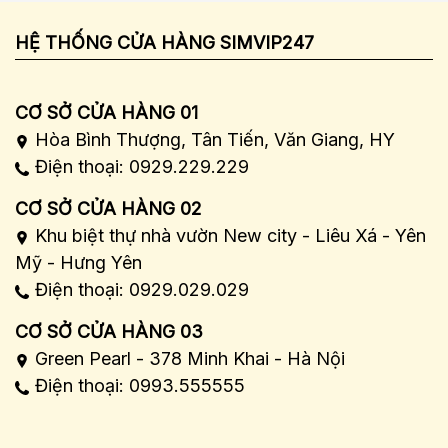
HỆ THỐNG CỬA HÀNG SIMVIP247
CƠ SỞ CỬA HÀNG 01
Hòa Bình Thượng, Tân Tiến, Văn Giang, HY
Điện thoại: 0929.229.229
CƠ SỞ CỬA HÀNG 02
Khu biệt thự nhà vườn New city - Liêu Xá - Yên
Mỹ - Hưng Yên
Điện thoại: 0929.029.029
CƠ SỞ CỬA HÀNG 03
Green Pearl - 378 Minh Khai - Hà Nội
Điện thoại: 0993.555555