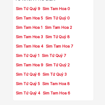
Sim Tứ Quý 9
Sim Tam Hoa 0
Sim Tam Hoa 5
Sim Tứ Quý 0
Sim Tam Hoa 1
Sim Tam Hoa 2
Sim Tam Hoa 3
Sim Tứ Quý 8
Sim Tam Hoa 4
Sim Tam Hoa 7
Sim Tứ Quý 1
Sim Tứ Quý 7
Sim Tam Hoa 9
Sim Tứ Quý 2
Sim Tứ Quý 6
Sim Tứ Quý 3
Sim Tứ Quý 5
Sim Tam Hoa 8
Sim Tứ Quý 4
Sim Tam Hoa 6