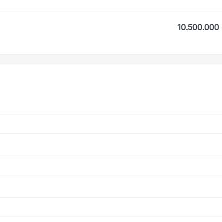
10.500.000