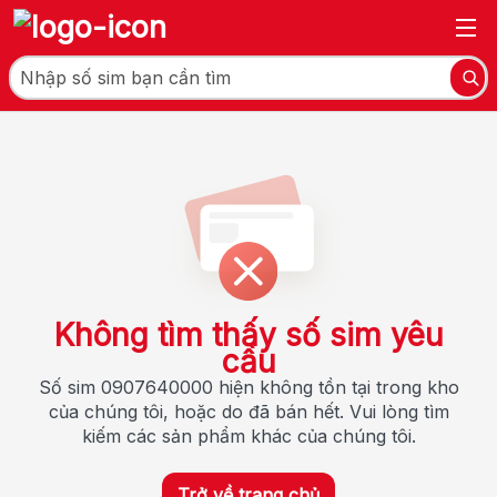
Không tìm thấy số sim yêu
cầu
Số sim 0907640000 hiện không tồn tại trong kho
của chúng tôi, hoặc do đã bán hết. Vui lòng tìm
kiếm các sản phẩm khác của chúng tôi.
Trở về trang chủ