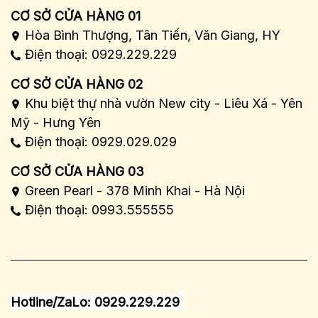
CƠ SỞ CỬA HÀNG 01
Hòa Bình Thượng, Tân Tiến, Văn Giang, HY
Điện thoại: 0929.229.229
CƠ SỞ CỬA HÀNG 02
Khu biệt thự nhà vườn New city - Liêu Xá - Yên
Mỹ - Hưng Yên
Điện thoại: 0929.029.029
CƠ SỞ CỬA HÀNG 03
Green Pearl - 378 Minh Khai - Hà Nội
Điện thoại: 0993.555555
Hotline/ZaLo: 0929.229.229