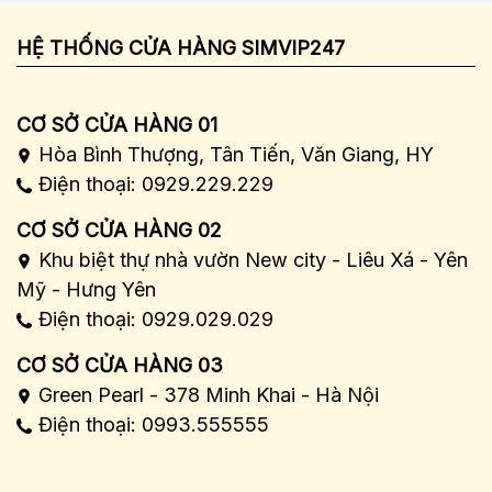
HỆ THỐNG CỬA HÀNG SIMVIP247
CƠ SỞ CỬA HÀNG 01
Hòa Bình Thượng, Tân Tiến, Văn Giang, HY
Điện thoại: 0929.229.229
CƠ SỞ CỬA HÀNG 02
Khu biệt thự nhà vườn New city - Liêu Xá - Yên
Mỹ - Hưng Yên
Điện thoại: 0929.029.029
CƠ SỞ CỬA HÀNG 03
Green Pearl - 378 Minh Khai - Hà Nội
Điện thoại: 0993.555555