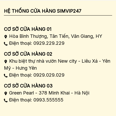
HỆ THỐNG CỬA HÀNG SIMVIP247
CƠ SỞ CỬA HÀNG 01
Hòa Bình Thượng, Tân Tiến, Văn Giang, HY
Điện thoại: 0929.229.229
CƠ SỞ CỬA HÀNG 02
Khu biệt thự nhà vườn New city - Liêu Xá - Yên
Mỹ - Hưng Yên
Điện thoại: 0929.029.029
CƠ SỞ CỬA HÀNG 03
Green Pearl - 378 Minh Khai - Hà Nội
Điện thoại: 0993.555555