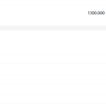
1.100.000