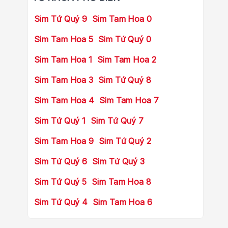
Sim Tứ Quý 9
Sim Tam Hoa 0
Sim Tam Hoa 5
Sim Tứ Quý 0
Sim Tam Hoa 1
Sim Tam Hoa 2
Sim Tam Hoa 3
Sim Tứ Quý 8
Sim Tam Hoa 4
Sim Tam Hoa 7
Sim Tứ Quý 1
Sim Tứ Quý 7
Sim Tam Hoa 9
Sim Tứ Quý 2
Sim Tứ Quý 6
Sim Tứ Quý 3
Sim Tứ Quý 5
Sim Tam Hoa 8
Sim Tứ Quý 4
Sim Tam Hoa 6