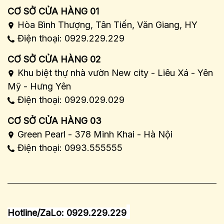
CƠ SỞ CỬA HÀNG 01
Hòa Bình Thượng, Tân Tiến, Văn Giang, HY
Điện thoại: 0929.229.229
CƠ SỞ CỬA HÀNG 02
Khu biệt thự nhà vườn New city - Liêu Xá - Yên
Mỹ - Hưng Yên
Điện thoại: 0929.029.029
CƠ SỞ CỬA HÀNG 03
Green Pearl - 378 Minh Khai - Hà Nội
Điện thoại: 0993.555555
Hotline/ZaLo: 0929.229.229