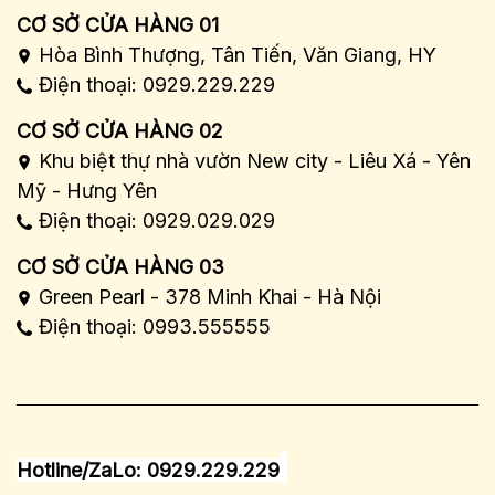
CƠ SỞ CỬA HÀNG 01
Hòa Bình Thượng, Tân Tiến, Văn Giang, HY
Điện thoại: 0929.229.229
CƠ SỞ CỬA HÀNG 02
Khu biệt thự nhà vườn New city - Liêu Xá - Yên
Mỹ - Hưng Yên
Điện thoại: 0929.029.029
CƠ SỞ CỬA HÀNG 03
Green Pearl - 378 Minh Khai - Hà Nội
Điện thoại: 0993.555555
Hotline/ZaLo: 0929.229.229