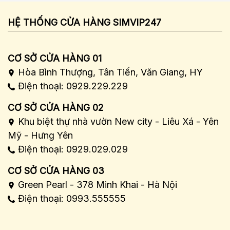
HỆ THỐNG CỬA HÀNG SIMVIP247
CƠ SỞ CỬA HÀNG 01
Hòa Bình Thượng, Tân Tiến, Văn Giang, HY
Điện thoại: 0929.229.229
CƠ SỞ CỬA HÀNG 02
Khu biệt thự nhà vườn New city - Liêu Xá - Yên
Mỹ - Hưng Yên
Điện thoại: 0929.029.029
CƠ SỞ CỬA HÀNG 03
Green Pearl - 378 Minh Khai - Hà Nội
Điện thoại: 0993.555555