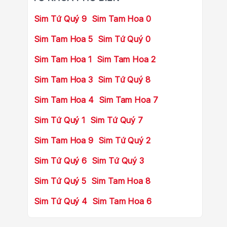
Sim Tứ Quý 9
Sim Tam Hoa 0
Sim Tam Hoa 5
Sim Tứ Quý 0
Sim Tam Hoa 1
Sim Tam Hoa 2
Sim Tam Hoa 3
Sim Tứ Quý 8
Sim Tam Hoa 4
Sim Tam Hoa 7
Sim Tứ Quý 1
Sim Tứ Quý 7
Sim Tam Hoa 9
Sim Tứ Quý 2
Sim Tứ Quý 6
Sim Tứ Quý 3
Sim Tứ Quý 5
Sim Tam Hoa 8
Sim Tứ Quý 4
Sim Tam Hoa 6