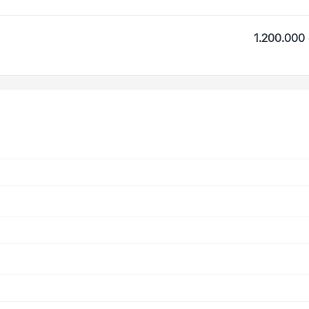
1.200.000