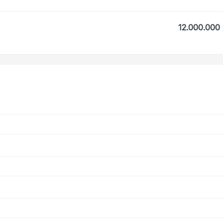
12.000.000