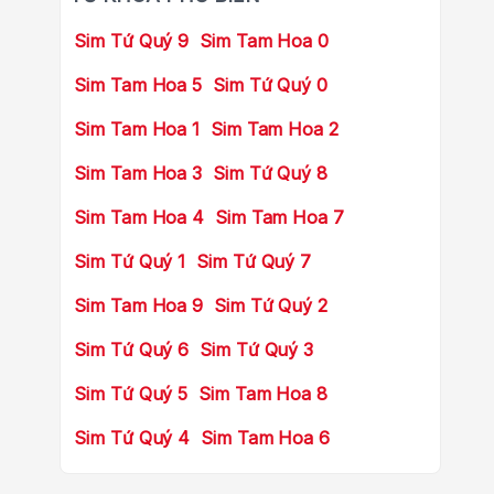
Sim Tứ Quý 9
Sim Tam Hoa 0
Sim Tam Hoa 5
Sim Tứ Quý 0
Sim Tam Hoa 1
Sim Tam Hoa 2
Sim Tam Hoa 3
Sim Tứ Quý 8
Sim Tam Hoa 4
Sim Tam Hoa 7
Sim Tứ Quý 1
Sim Tứ Quý 7
Sim Tam Hoa 9
Sim Tứ Quý 2
Sim Tứ Quý 6
Sim Tứ Quý 3
Sim Tứ Quý 5
Sim Tam Hoa 8
Sim Tứ Quý 4
Sim Tam Hoa 6