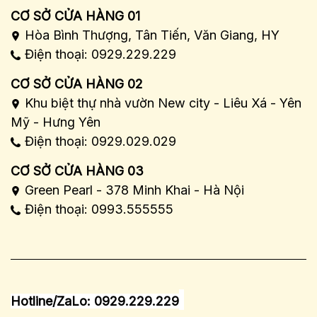
CƠ SỞ CỬA HÀNG 01
Hòa Bình Thượng, Tân Tiến, Văn Giang, HY
Điện thoại: 0929.229.229
CƠ SỞ CỬA HÀNG 02
Khu biệt thự nhà vườn New city - Liêu Xá - Yên
Mỹ - Hưng Yên
Điện thoại: 0929.029.029
CƠ SỞ CỬA HÀNG 03
Green Pearl - 378 Minh Khai - Hà Nội
Điện thoại: 0993.555555
Hotline/ZaLo: 0929.229.229