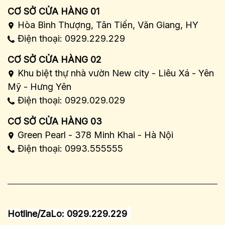
CƠ SỞ CỬA HÀNG 01
Hòa Bình Thượng, Tân Tiến, Văn Giang, HY
Điện thoại: 0929.229.229
CƠ SỞ CỬA HÀNG 02
Khu biệt thự nhà vườn New city - Liêu Xá - Yên
Mỹ - Hưng Yên
Điện thoại: 0929.029.029
CƠ SỞ CỬA HÀNG 03
Green Pearl - 378 Minh Khai - Hà Nội
Điện thoại: 0993.555555
Hotline/ZaLo: 0929.229.229