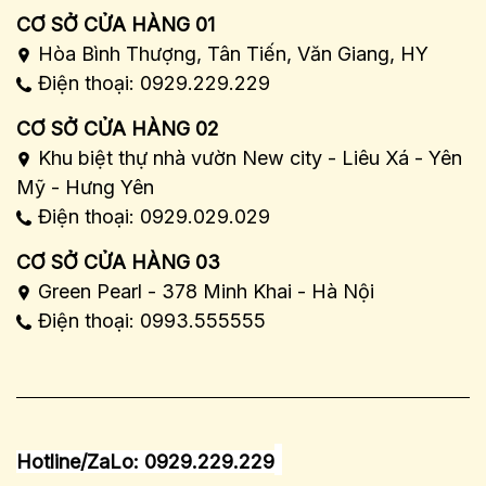
CƠ SỞ CỬA HÀNG 01
Hòa Bình Thượng, Tân Tiến, Văn Giang, HY
Điện thoại: 0929.229.229
CƠ SỞ CỬA HÀNG 02
Khu biệt thự nhà vườn New city - Liêu Xá - Yên
Mỹ - Hưng Yên
Điện thoại: 0929.029.029
CƠ SỞ CỬA HÀNG 03
Green Pearl - 378 Minh Khai - Hà Nội
Điện thoại: 0993.555555
Hotline/ZaLo: 0929.229.229