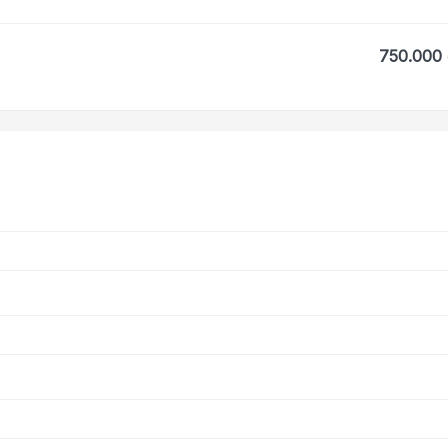
750.000