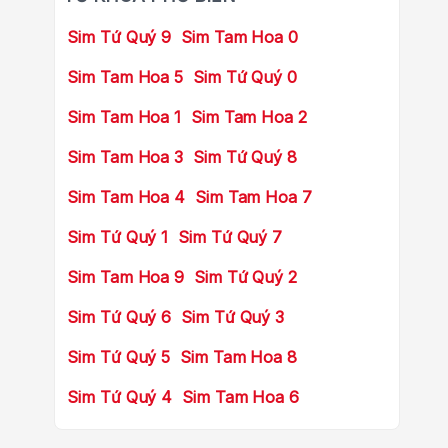
Sim Tứ Quý 9
Sim Tam Hoa 0
Sim Tam Hoa 5
Sim Tứ Quý 0
Sim Tam Hoa 1
Sim Tam Hoa 2
Sim Tam Hoa 3
Sim Tứ Quý 8
Sim Tam Hoa 4
Sim Tam Hoa 7
Sim Tứ Quý 1
Sim Tứ Quý 7
Sim Tam Hoa 9
Sim Tứ Quý 2
Sim Tứ Quý 6
Sim Tứ Quý 3
Sim Tứ Quý 5
Sim Tam Hoa 8
Sim Tứ Quý 4
Sim Tam Hoa 6