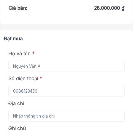
Giá bán:
28.000.000 ₫
Đặt mua
Họ và tên
*
Số điện thoại
*
Địa chỉ
Ghi chú