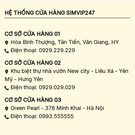
HỆ THỐNG CỬA HÀNG SIMVIP247
CƠ SỞ CỬA HÀNG 01
Hòa Bình Thượng, Tân Tiến, Văn Giang, HY
Điện thoại: 0929.229.229
CƠ SỞ CỬA HÀNG 02
Khu biệt thự nhà vườn New city - Liêu Xá - Yên
Mỹ - Hưng Yên
Điện thoại: 0929.029.029
CƠ SỞ CỬA HÀNG 03
Green Pearl - 378 Minh Khai - Hà Nội
Điện thoại: 0993.555555